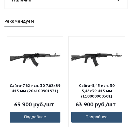
Рекомендуем
Сайга-7,62 исп. 30 7,62x39
Сайга-5,45 исп. 30
415 мм (204100901931)
5,45x39 415 мм
(110000900301)
63 900
руб.
/шт
63 900
руб.
/шт
Подробнее
Подробнее