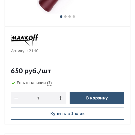
Артикул:
2140
650
руб.
/шт
Есть в наличии
(3)
В корзину
Купить в 1 клик