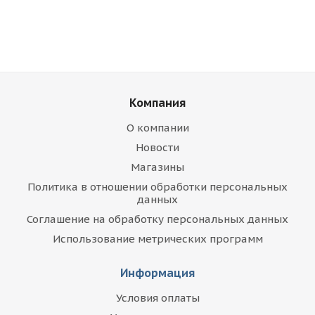
Компания
О компании
Новости
Магазины
Политика в отношении обработки персональных
данных
Соглашение на обработку персональных данных
Использование метрических программ
Информация
Условия оплаты