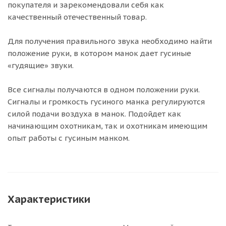
покупателя и зарекомендовали себя как
качественный отечественный товар.
Для получения правильного звука необходимо найти
положение руки, в котором манок дает гусиные
«гудящие» звуки.
Все сигналы получаются в одном положении руки.
Сигналы и громкость гусиного манка регулируются
силой подачи воздуха в манок. Подойдет как
начинающим охотникам, так и охотникам имеющим
опыт работы с гусиным манком.
Характеристики