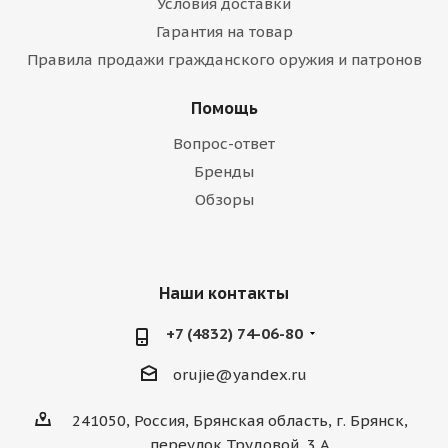
Условия доставки
Гарантия на товар
Правила продажи гражданского оружия и патронов
Помощь
Вопрос-ответ
Бренды
Обзоры
Наши контакты
+7 (4832) 74-06-80
orujie@yandex.ru
241050, Россия, Брянская область, г. Брянск,
переулок Трудовой, 3 А