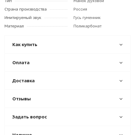
Тип
Манок духовой
Страна производства
Россия
Имитируемый звук
Гусь гуменник
Материал
Поликарбонат
Как купить
Оплата
Доставка
Отзывы
Задать вопрос
Наличие