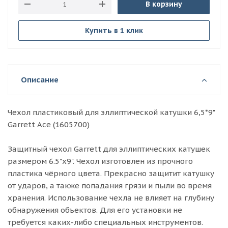
В корзину
Купить в 1 клик
Описание
Чехол пластиковый для эллиптической катушки 6,5*9"
Garrett Ace (1605700)
Защитный чехол Garrett для эллиптических катушек
размером 6.5"х9". Чехол изготовлен из прочного
пластика чёрного цвета. Прекрасно защитит катушку
от ударов, а также попадания грязи и пыли во время
хранения. Использование чехла не влияет на глубину
обнаружения объектов. Для его установки не
требуется каких-либо специальных инструментов.