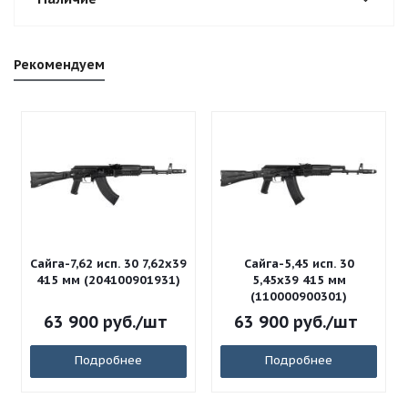
Рекомендуем
Сайга-7,62 исп. 30 7,62x39
Сайга-5,45 исп. 30
415 мм (204100901931)
5,45x39 415 мм
(110000900301)
63 900
руб.
/шт
63 900
руб.
/шт
Подробнее
Подробнее