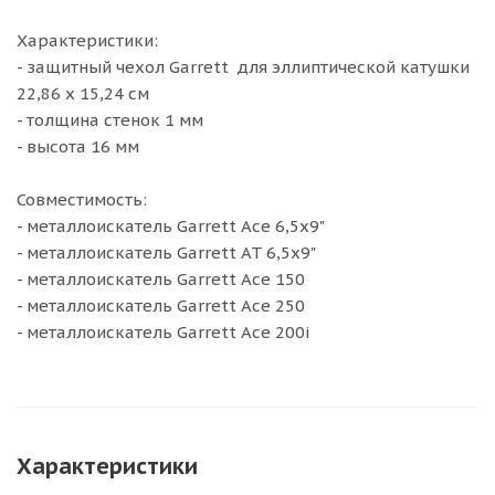
Характеристики:
- защитный чехол Garrett для эллиптической катушки
22,86 х 15,24 см
- толщина стенок 1 мм
- высота 16 мм
Совместимость:
- металлоискатель Garrett Ace 6,5x9"
- металлоискатель Garrett AT 6,5х9"
- металлоискатель Garrett Ace 150
- металлоискатель Garrett Ace 250
- металлоискатель Garrett Ace 200i
Характеристики