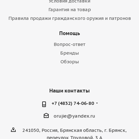
Условия доставки
Гарантия на товар
Правила продажи гражданского оружия и патронов
Помощь
Вопрос-ответ
Бренды
Обзоры
Наши контакты
+7 (4832) 74-06-80
orujie@yandex.ru
241050, Россия, Брянская область, г. Брянск,
переулок Трудовой, 3 А