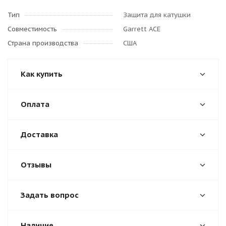
Тип
Защита для катушки
Совместимость
Garrett ACE
Страна производства
США
Как купить
Оплата
Доставка
Отзывы
Задать вопрос
Наличие