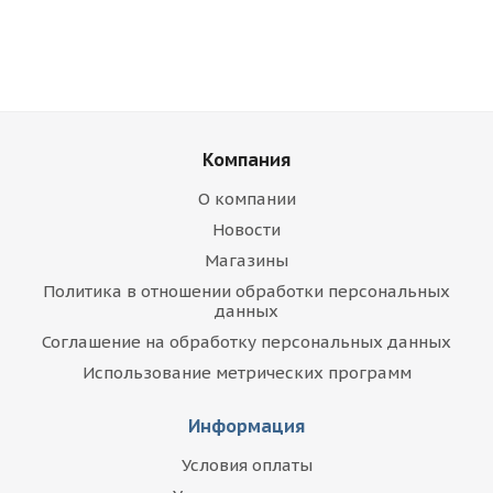
Компания
О компании
Новости
Магазины
Политика в отношении обработки персональных
данных
Соглашение на обработку персональных данных
Использование метрических программ
Информация
Условия оплаты