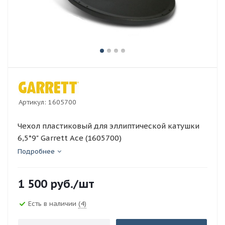
Артикул:
1605700
Чехол пластиковый для эллиптической катушки
6,5*9" Garrett Ace (1605700)
Подробнее
1 500
руб.
/шт
Есть в наличии
(4)