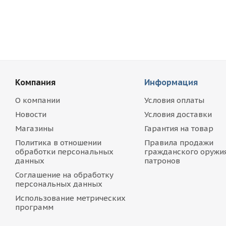
Компания
Информация
О компании
Условия оплаты
Новости
Условия доставки
Магазины
Гарантия на товар
Политика в отношении
Правила продажи
обработки персональных
гражданского оружия
данных
патронов
Соглашение на обработку
персональных данных
Использование метрических
программ