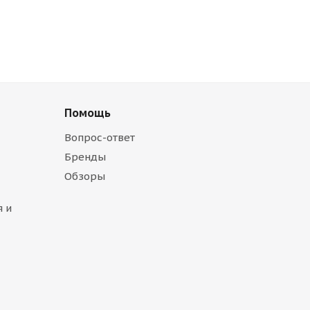
Помощь
Вопрос-ответ
Бренды
Обзоры
 и