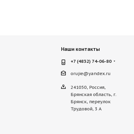
Наши контакты
+7 (4832) 74-06-80
orujie@yandex.ru
241050, Россия,
Брянская область, г.
Брянск, переулок
Трудовой, 3 А