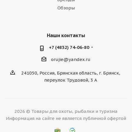
Обзоры
Наши контакты
+7 (4832) 74-06-80
orujie@yandex.ru
241050, Россия, Брянская область, г. Брянск,
переулок Трудовой, 3 А
2026 © Товары для охоты, рыбалки и туризма
Информация на сайте не является публичной офертой