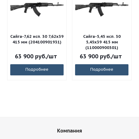
Сайга-7,62 исп. 30 7,62x39
Сайга-5,45 исп. 30
415 мм (204100901931)
5,45x39 415 мм
(110000900301)
63 900
руб.
/шт
63 900
руб.
/шт
Подробнее
Подробнее
Компания