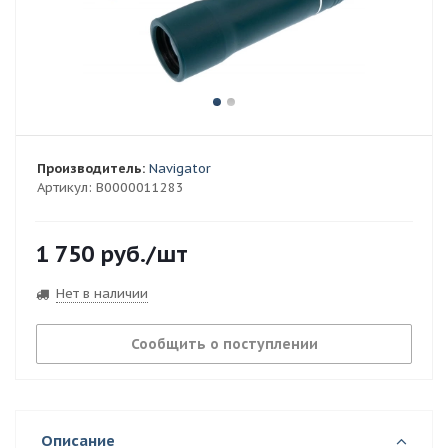
Производитель:
Navigator
Артикул:
В0000011283
1 750
руб.
/шт
Нет в наличии
Сообщить о поступлении
Описание