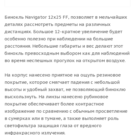
Бинокль Navigator 12х25 FF, позволяет в мельчайших
деталях рассмотреть предметы на различных
дистанциях. Большое 12-кратное увеличение будет
особенно полезно при наблюдении на большие
расстояния. Небольшие габариты и вес делают этот
бинокль превосходным выбором как для наблюдений
во время неспешных прогулок на открытом воздухе.
На корпус нанесено приятное на ощупь резиновое
покрытие, которое смягчает падения с небольшой
высоты и удобный захват, не позволяющий биноклю
выскользнуть. На линзы нанесено рубиновое
покрытие обеспечивает более контрастное
изображение по сравнению с обычным просветление
в сумерках или в тумане, а также выполняет роль
светофильтра защищая глаза от вредного
инфракрасного излучения.