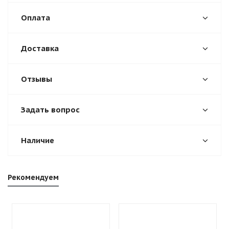
Оплата
Доставка
Отзывы
Задать вопрос
Наличие
Рекомендуем