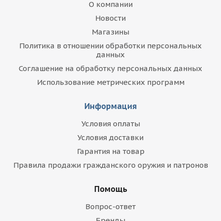
О компании
Новости
Магазины
Политика в отношении обработки персональных
данных
Соглашение на обработку персональных данных
Использование метрических программ
Информация
Условия оплаты
Условия доставки
Гарантия на товар
Правила продажи гражданского оружия и патронов
Помощь
Вопрос-ответ
Бренды