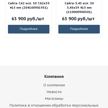
Сайга-7,62 исп. 30 7,62x39
Сайга-5,45 исп. 30
415 мм (204100901931)
5,45x39 415 мм
(110000900301)
63 900
руб.
/шт
63 900
руб.
/шт
Подробнее
Подробнее
Компания
О компании
Новости
Магазины
Политика в отношении обработки персональных