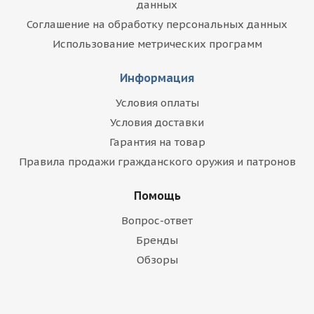
данных
Соглашение на обработку персональных данных
Использование метрических программ
Информация
Условия оплаты
Условия доставки
Гарантия на товар
Правила продажи гражданского оружия и патронов
Помощь
Вопрос-ответ
Бренды
Обзоры