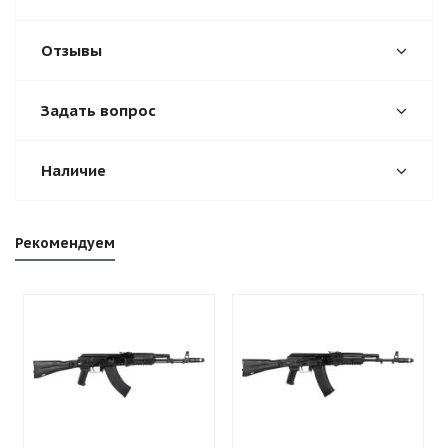
Отзывы
Задать вопрос
Наличие
Рекомендуем