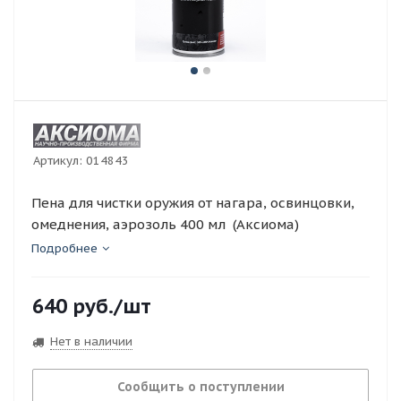
Артикул:
014843
Пена для чистки оружия от нагара, освинцовки,
омеднения, аэрозоль 400 мл (Аксиома)
Подробнее
640
руб.
/шт
Нет в наличии
Сообщить о поступлении