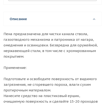
Описание
Пена предназначена для чистки канала ствола,
газоотводного механизма и патронника от нагара,
омеднения и освинцовки. Безвредна для оружейной,
нержавеющей стали, в том числе с хромированным
покрытием.
Применение:
Подготовьте и освободите поверхность от видимого
загрязнения, не сгоревшего пороха, влаги сухим
протирочным материалом.
Нанесите средство на пластиковый ершик,
очищаемую поверхность и сделайте 15-20 проходов