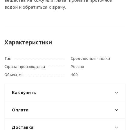
вещества на кожу или глаза, промыть проточной
водой и обратиться к врачу.
Характеристики
Тип
Средство для чистки
Страна производства
Россия
Объем, мл
400
Как купить
Оплата
Доставка