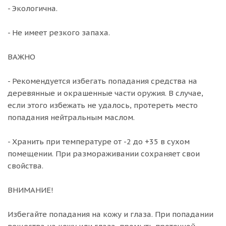
- Экологична.
- Не имеет резкого запаха.
ВАЖНО
- Рекомендуется избегать попадания средства на
деревянные и окрашенные части оружия. В случае,
если этого избежать не удалось, протереть место
попадания нейтральным маслом.
- Хранить при температуре от -2 до +35 в сухом
помещении. При размораживании сохраняет свои
свойства.
ВНИМАНИЕ!
Избегайте попадания на кожу и глаза. При попадании