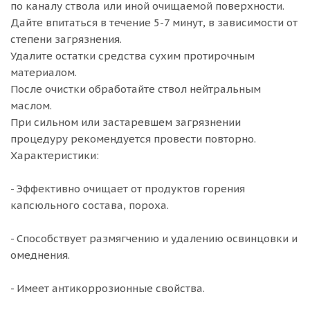
по каналу ствола или иной очищаемой поверхности.
Дайте впитаться в течение 5-7 минут, в зависимости от
степени загрязнения.
Удалите остатки средства сухим протирочным
материалом.
После очистки обработайте ствол нейтральным
маслом.
При сильном или застаревшем загрязнении
процедуру рекомендуется провести повторно.
Характеристики:
- Эффективно очищает от продуктов горения
капсюльного состава, пороха.
- Способствует размягчению и удалению освинцовки и
омеднения.
- Имеет антикоррозионные свойства.