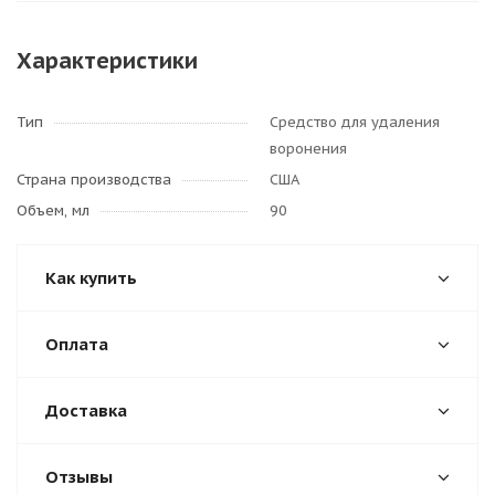
Характеристики
Тип
Средство для удаления
воронения
Страна производства
США
Объем, мл
90
Как купить
Оплата
Доставка
Отзывы