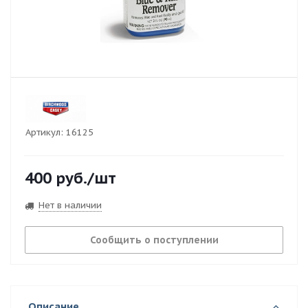
Артикул:
16125
400
руб.
/шт
Нет в наличии
Сообщить о поступлении
Описание