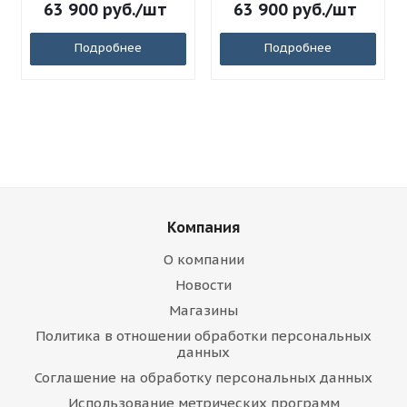
63 900
руб.
/шт
63 900
руб.
/шт
Подробнее
Подробнее
Компания
О компании
Новости
Магазины
Политика в отношении обработки персональных
данных
Соглашение на обработку персональных данных
Использование метрических программ