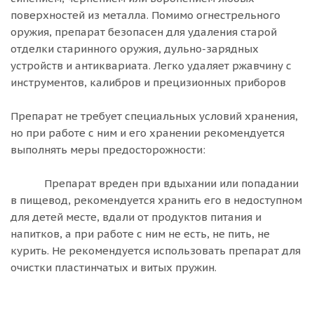
поверхностей из металла. Помимо огнестрельного
оружия, препарат безопасен для удаления старой
отделки старинного оружия, дульно-зарядных
устройств и антиквариата. Легко удаляет ржавчину с
инструментов, калибров и прецизионных приборов
Препарат не требует специальных условий хранения,
но при работе с ним и его хранении рекомендуется
выполнять меры предосторожности:
Препарат вреден при вдыхании или попадании
в пищевод, рекомендуется хранить его в недоступном
для детей месте, вдали от продуктов питания и
напитков, а при работе с ним не есть, не пить, не
курить. Не рекомендуется использовать препарат для
очистки пластинчатых и витых пружин.