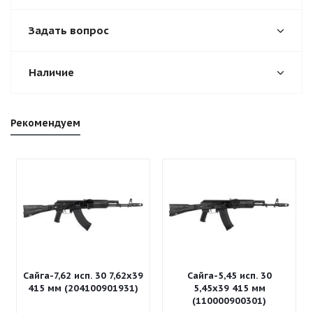
Задать вопрос
Наличие
Рекомендуем
Сайга-7,62 исп. 30 7,62x39
Сайга-5,45 исп. 30
415 мм (204100901931)
5,45x39 415 мм
(110000900301)