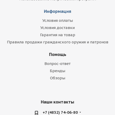
Информация
Условия оплаты
Условия доставки
Гарантия на товар
Правила продажи гражданского оружия и патронов
Помощь
Вопрос-ответ
Бренды
Обзоры
Наши контакты
+7 (4832) 74-06-80