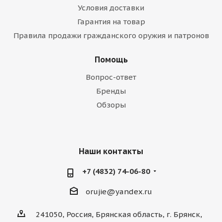
Условия доставки
Гарантия на товар
Правила продажи гражданского оружия и патронов
Помощь
Вопрос-ответ
Бренды
Обзоры
Наши контакты
+7 (4832) 74-06-80
orujie@yandex.ru
241050, Россия, Брянская область, г. Брянск,