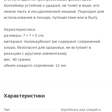
Контейнер устойчив к ударам, не тонет в воде, его
можно мыть в посудомоечной машине. Подходит для
использования в походе, путешествии или в быту.
Характеристики:
размеры: 7 × 7 × 3 см;
материал: поликарбонат (не содержит соединений
хлора, безопасен для здоровья, не вступает в
реакцию с другими элементами);
вес: 40 грамм;
объём каждого отделения: 11 мл.
Характеристики
Тип
Коробочка для специй и