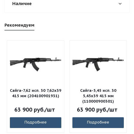
Наличие
Рекомендуем
Сайга-7,62 исп. 30 7,62x39
Сайга-5,45 исп. 30
415 мм (204100901931)
5,45x39 415 мм
(110000900301)
63 900
руб.
/шт
63 900
руб.
/шт
Подробнее
Подробнее