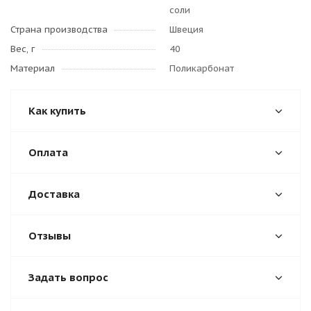
соли
Страна производства
Швеция
Вес, г
40
Материал
Поликарбонат
Как купить
Оплата
Доставка
Отзывы
Задать вопрос