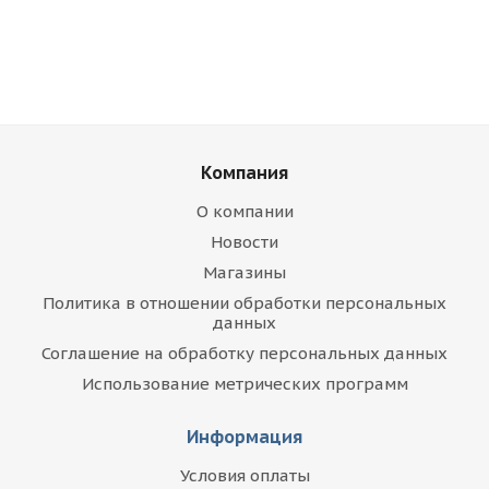
Компания
О компании
Новости
Магазины
Политика в отношении обработки персональных
данных
Соглашение на обработку персональных данных
Использование метрических программ
Информация
Условия оплаты