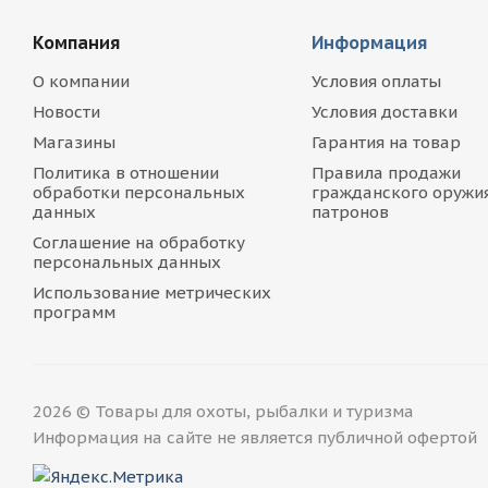
Компания
Информация
О компании
Условия оплаты
Новости
Условия доставки
Магазины
Гарантия на товар
Политика в отношении
Правила продажи
обработки персональных
гражданского оружия
данных
патронов
Соглашение на обработку
персональных данных
Использование метрических
программ
2026 © Товары для охоты, рыбалки и туризма
Информация на сайте не является публичной офертой