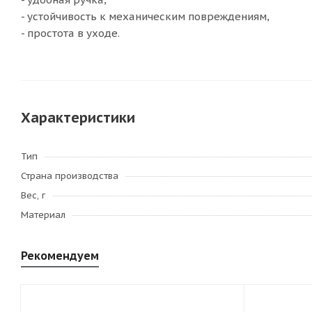
- устойчивость к механическим повреждениям,
- простота в уходе.
Характеристики
Тип
Страна производства
Вес, г
Материал
Рекомендуем