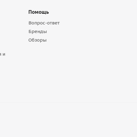
Помощь
Вопрос-ответ
Бренды
Обзоры
 и