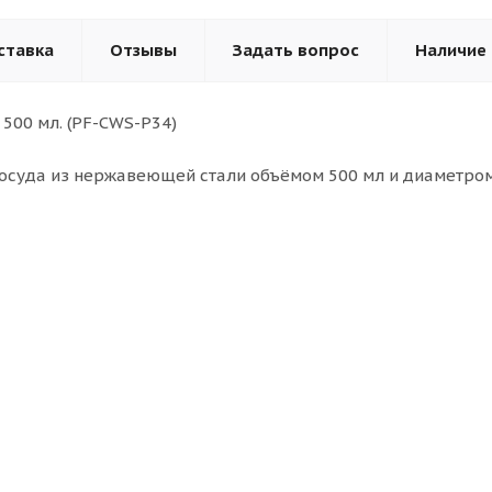
ставка
Отзывы
Задать вопрос
Наличие
 500 мл. (PF-CWS-P34)
осуда из нержавеющей стали объёмом 500 мл и диаметром 