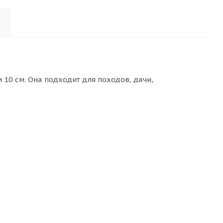
10 см. Она подходит для походов, дачи,