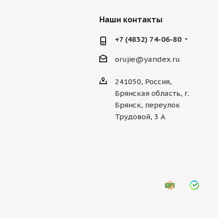
Наши контакты
+7 (4832) 74-06-80
orujie@yandex.ru
241050, Россия,
Брянская область, г.
Брянск, переулок
Трудовой, 3 А