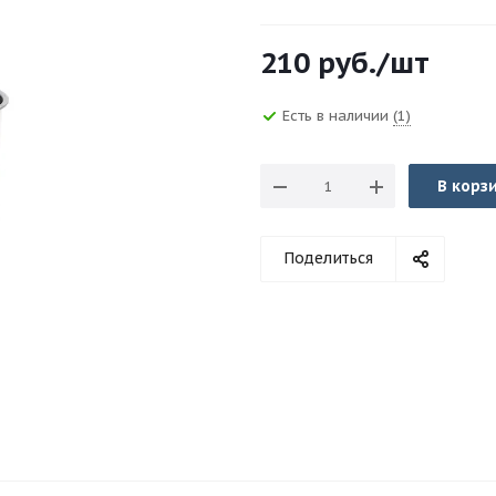
210
руб.
/шт
Есть в наличии
(1)
В корз
Поделиться