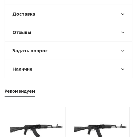
Доставка
Отзывы
Задать вопрос
Наличие
Рекомендуем