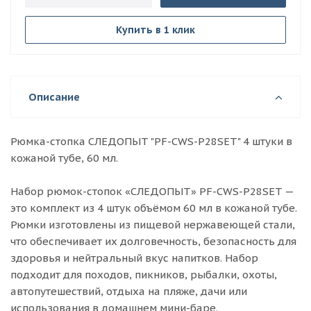
Купить в 1 клик
Описание
Рюмка-стопка СЛЕДОПЫТ "PF-CWS-P28SET" 4 штуки в
кожаной тубе, 60 мл.
Набор рюмок-стопок «СЛЕДОПЫТ» PF-CWS-P28SET —
это комплект из 4 штук объёмом 60 мл в кожаной тубе.
Рюмки изготовлены из пищевой нержавеющей стали,
что обеспечивает их долговечность, безопасность для
здоровья и нейтральный вкус напитков. Набор
подходит для походов, пикников, рыбалки, охоты,
автопутешествий, отдыха на пляже, дачи или
использования в домашнем мини-баре.