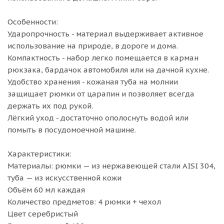
Особенности:
Ударопрочность - материал выдерживает активное
использование на природе, в дороге и дома.
Компактность - набор легко помещается в карман
рюкзака, бардачок автомобиля или на дачной кухне.
Удобство хранения - кожаная туба на молнии
защищает рюмки от царапин и позволяет всегда
держать их под рукой.
Лёгкий уход - достаточно ополоснуть водой или
помыть в посудомоечной машине.
Характеристики:
Материалы: рюмки — из нержавеющей стали AISI 304,
туба — из искусственной кожи
Объём 60 мл каждая
Количество предметов: 4 рюмки + чехол
Цвет серебристый