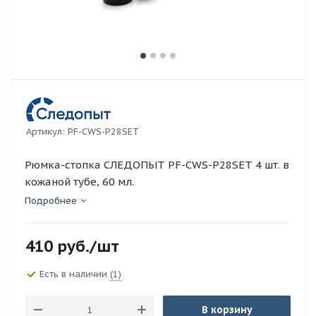
Артикул:
PF-CWS-P28SET
Рюмка-стопка СЛЕДОПЫТ PF-CWS-P28SET 4 шт. в
кожаной тубе, 60 мл.
Подробнее
410
руб.
/шт
Есть в наличии
(1)
В корзину