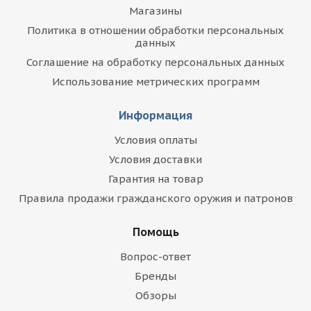
Магазины
Политика в отношении обработки персональных
данных
Соглашение на обработку персональных данных
Использование метрических программ
Информация
Условия оплаты
Условия доставки
Гарантия на товар
Правила продажи гражданского оружия и патронов
Помощь
Вопрос-ответ
Бренды
Обзоры