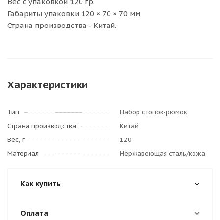
Вес с упаковкой 120 гр.
Габариты упаковки 120 × 70 × 70 мм
Страна производства - Китай.
Характеристики
Тип
Набор стопок-рюмок
Страна производства
Китай
Вес, г
120
Материал
Нержавеющая сталь/кожа
Как купить
Оплата