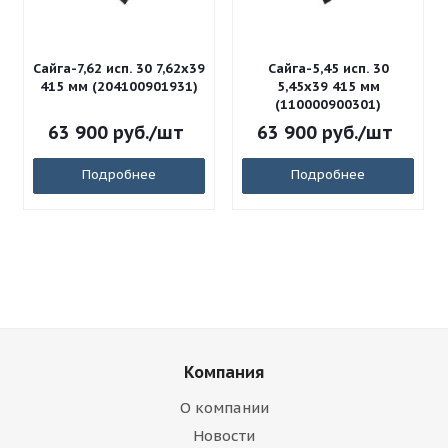
Сайга-7,62 исп. 30 7,62x39
Сайга-5,45 исп. 30
415 мм (204100901931)
5,45x39 415 мм
(110000900301)
63 900
руб.
/шт
63 900
руб.
/шт
Подробнее
Подробнее
Компания
О компании
Новости