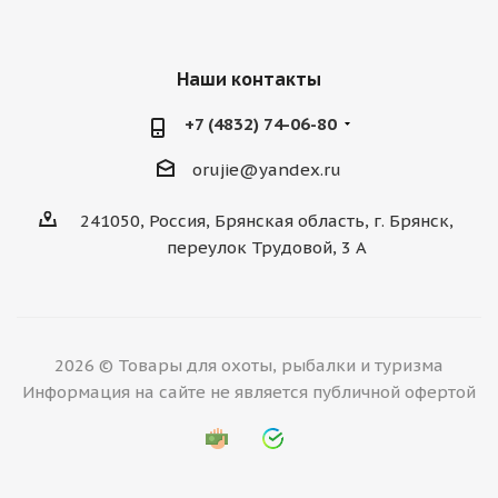
Наши контакты
+7 (4832) 74-06-80
orujie@yandex.ru
241050, Россия, Брянская область, г. Брянск,
переулок Трудовой, 3 А
2026 © Товары для охоты, рыбалки и туризма
Информация на сайте не является публичной офертой