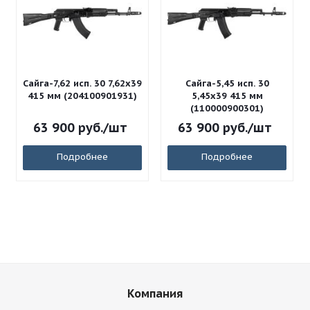
Сайга-7,62 исп. 30 7,62x39
Сайга-5,45 исп. 30
415 мм (204100901931)
5,45x39 415 мм
(110000900301)
63 900
руб.
/шт
63 900
руб.
/шт
Подробнее
Подробнее
Компания