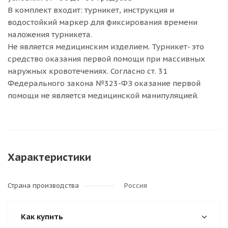
В комплект входит: турникет, инструкция и
водостойкий маркер для фиксирования времени
наложения турникета.
Не является медицинским изделием. Турникет- это
средство оказания первой помощи при массивных
наружных кровотечениях. Согласно ст. 31
Федерального закона №323-ФЗ оказание первой
помощи не является медицинской манипуляцией.
Характеристики
Страна производства
Россия
Как купить