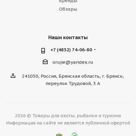
Бренды
Обзоры
Наши контакты
+7 (4832) 74-06-80
orujie@yandex.ru
241050, Россия, Брянская область, г. Брянск,
переулок Трудовой, 3 А
2026 © Товары для охоты, рыбалки и туризма
Информация на сайте не является публичной офертой