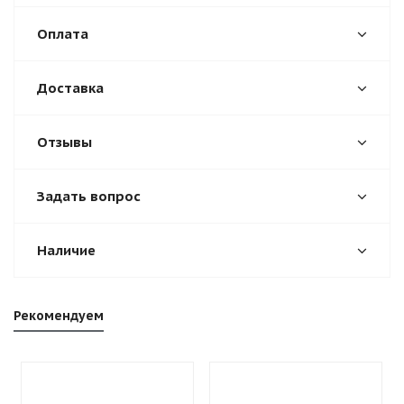
Оплата
Доставка
Отзывы
Задать вопрос
Наличие
Рекомендуем