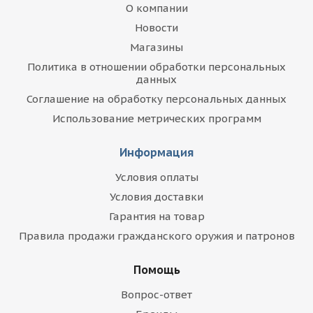
О компании
Новости
Магазины
Политика в отношении обработки персональных
данных
Соглашение на обработку персональных данных
Использование метрических программ
Информация
Условия оплаты
Условия доставки
Гарантия на товар
Правила продажи гражданского оружия и патронов
Помощь
Вопрос-ответ