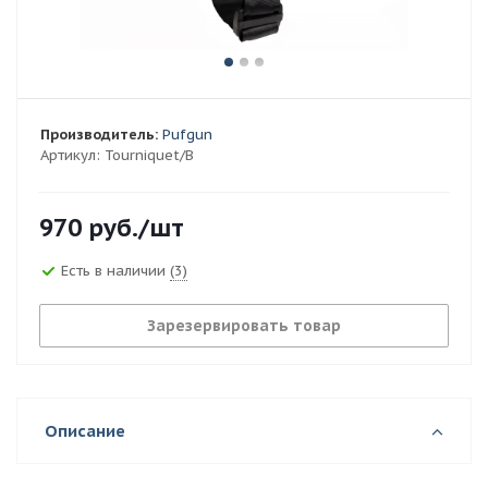
Производитель:
Pufgun
Артикул:
Tourniquet/B
970
руб.
/шт
Есть в наличии
(3)
Зарезервировать товар
Описание