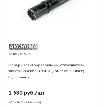
Артикул:
910A
Фонарь электроразрядный, отпугиватель
животных (собак) 910 А (компакт, 1 класс)
Подробнее
1 580
руб.
/шт
Есть в наличии
(3)