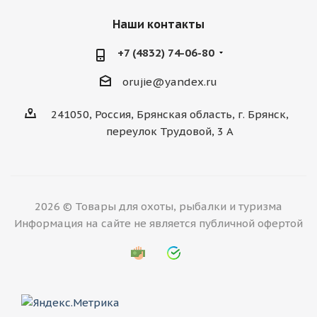
Наши контакты
+7 (4832) 74-06-80
orujie@yandex.ru
241050, Россия, Брянская область, г. Брянск,
переулок Трудовой, 3 А
2026 © Товары для охоты, рыбалки и туризма
Информация на сайте не является публичной офертой