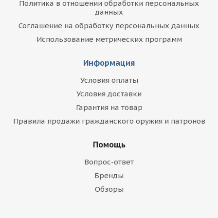
Политика в отношении обработки персональных
данных
Соглашение на обработку персональных данных
Использование метрических программ
Информация
Условия оплаты
Условия доставки
Гарантия на товар
Правила продажи гражданского оружия и патронов
Помощь
Вопрос-ответ
Бренды
Обзоры