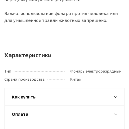
Важно: использование фонаря против человека или
для умышленной травли животных запрещено.
Характеристики
Тип
Фонарь электроразрядный
Страна производства
Китай
Как купить
Оплата