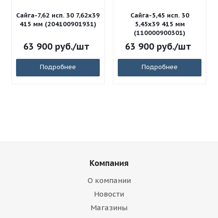
Сайга-7,62 исп. 30 7,62x39
Сайга-5,45 исп. 30
415 мм (204100901931)
5,45x39 415 мм
(110000900301)
63 900
руб.
/шт
63 900
руб.
/шт
Подробнее
Подробнее
Компания
О компании
Новости
Магазины