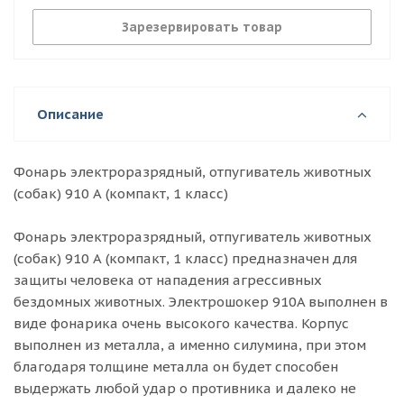
Зарезервировать товар
Описание
Фонарь электроразрядный, отпугиватель животных
(собак) 910 А (компакт, 1 класс)
Фонарь электроразрядный, отпугиватель животных
(собак) 910 А (компакт, 1 класс) предназначен для
защиты человека от нападения агрессивных
бездомных животных. Электрошокер 910A выполнен в
виде фонарика очень высокого качества. Корпус
выполнен из металла, а именно силумина, при этом
благодаря толщине металла он будет способен
выдержать любой удар о противника и далеко не