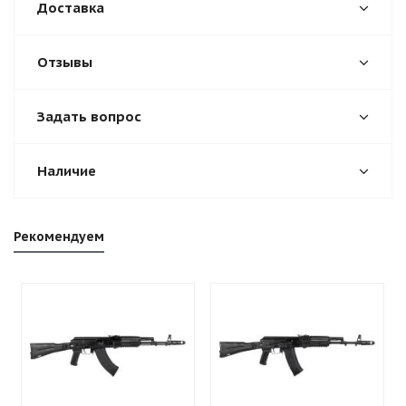
Доставка
Отзывы
Задать вопрос
Наличие
Рекомендуем