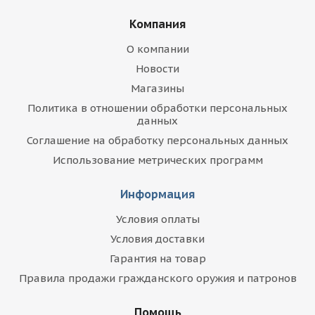
Компания
О компании
Новости
Магазины
Политика в отношении обработки персональных
данных
Соглашение на обработку персональных данных
Использование метрических программ
Информация
Условия оплаты
Условия доставки
Гарантия на товар
Правила продажи гражданского оружия и патронов
Помощь