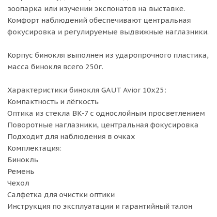
зоопарка или изучении экспонатов на выставке.
Комфорт наблюдений обеспечивают центральная
фокусировка и регулируемые выдвижные наглазники.
Корпус бинокля выполнен из ударопрочного пластика,
масса бинокля всего 250г.
Характеристики бинокля GAUT Avior 10x25:
Компактность и лёгкость
Оптика из стекла BK-7 с однослойным просветлением
Поворотные наглазники, центральная фокусировка
Подходит для наблюдения в очках
Комплектация:
Бинокль
Ремень
Чехол
Салфетка для очистки оптики
Инструкция по эксплуатации и гарантийный талон