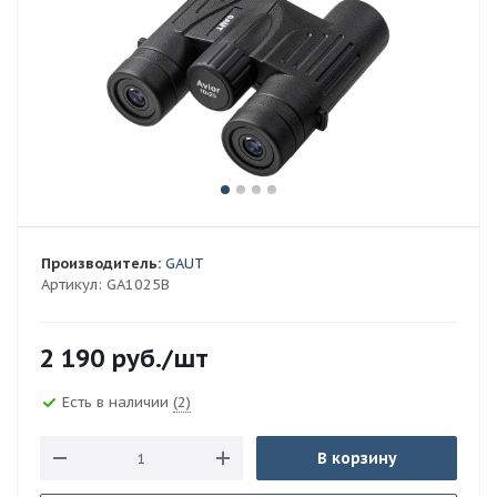
Производитель:
GAUT
Артикул:
GA1025B
2 190
руб.
/шт
Есть в наличии
(2)
В корзину