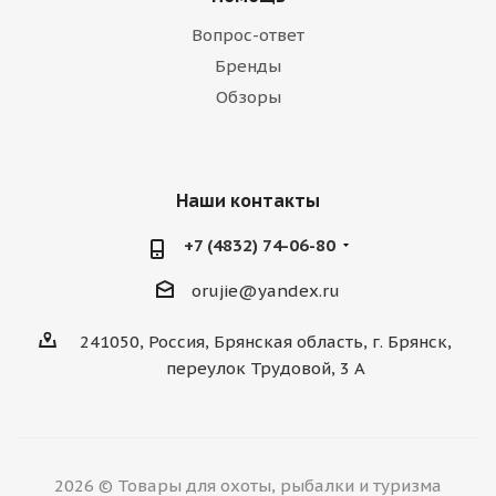
Вопрос-ответ
Бренды
Обзоры
Наши контакты
+7 (4832) 74-06-80
orujie@yandex.ru
241050, Россия, Брянская область, г. Брянск,
переулок Трудовой, 3 А
2026 © Товары для охоты, рыбалки и туризма