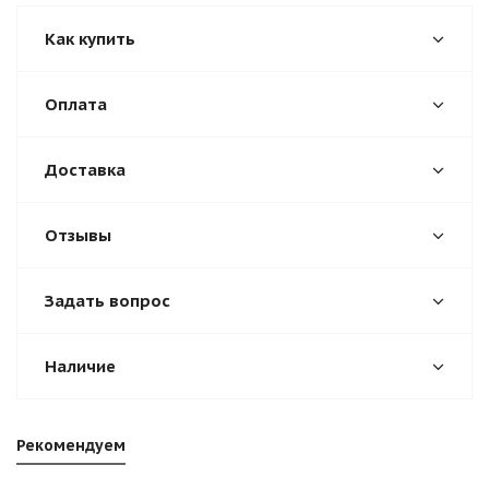
Как купить
Оплата
Доставка
Отзывы
Задать вопрос
Наличие
Рекомендуем