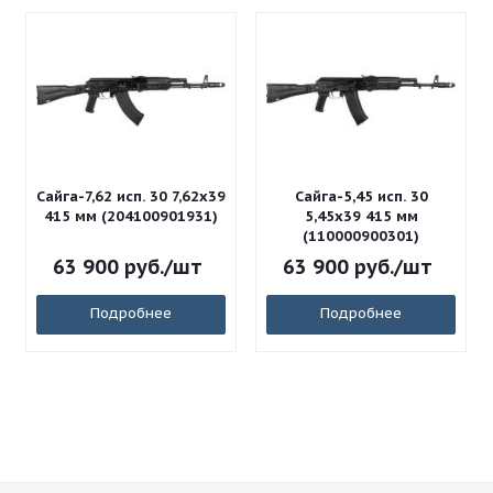
Сайга-7,62 исп. 30 7,62x39
Сайга-5,45 исп. 30
415 мм (204100901931)
5,45x39 415 мм
(110000900301)
63 900
руб.
/шт
63 900
руб.
/шт
Подробнее
Подробнее