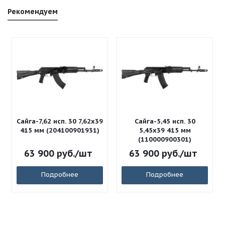
Рекомендуем
Сайга-7,62 исп. 30 7,62x39
Сайга-5,45 исп. 30
415 мм (204100901931)
5,45x39 415 мм
(110000900301)
63 900
руб.
/шт
63 900
руб.
/шт
Подробнее
Подробнее