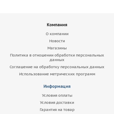
Компания
О компании
Новости
Магазины
Политика в отношении обработки персональных
данных
Соглашение на обработку персональных данных
Использование метрических программ
Информация
Условия оплаты
Условия доставки
Гарантия на товар