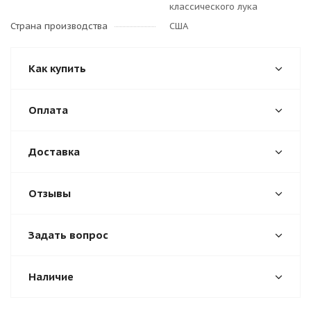
классического лука
Страна производства
США
Как купить
Оплата
Доставка
Отзывы
Задать вопрос
Наличие