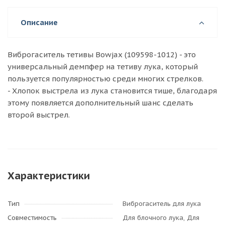
Описание
Виброгаситель тетивы Bowjax (109598-1012) - это
универсальный демпфер на тетиву лука, который
пользуется популярностью среди многих стрелков.
- Хлопок выстрела из лука становится тише, благодаря
этому появляется дополнительный шанс сделать
второй выстрел.
Характеристики
Тип
Виброгаситель для лука
Совместимость
Для блочного лука, Для