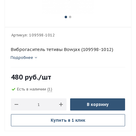
Артикул:
109598-1012
Виброгаситель тетивы Bowjax (109598-1012)
Подробнее
480
руб.
/шт
Есть в наличии
(1)
В корзину
Купить в 1 клик