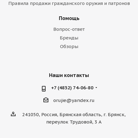
Правила продажи гражданского оружия и патронов
Помощь
Вопрос-ответ
Бренды
Обзоры
Наши контакты
+7 (4832) 74-06-80
orujie@yandex.ru
241050, Россия, Брянская область, г. Брянск,
переулок Трудовой, 3 А