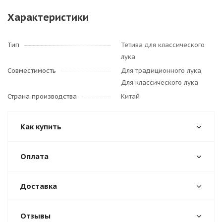
Характеристики
Тип
Тетива для классического
лука
Совместимость
Для традиционного лука,
Для классического лука
Страна производства
Китай
Как купить
Оплата
Доставка
Отзывы