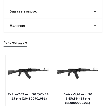
Задать вопрос
Наличие
Рекомендуем
Сайга-7,62 исп. 30 7,62x39
Сайга-5,45 исп. 30
415 мм (204100901931)
5,45x39 415 мм
(110000900301)