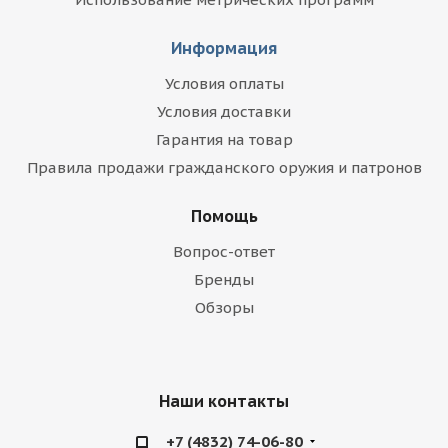
Информация
Условия оплаты
Условия доставки
Гарантия на товар
Правила продажи гражданского оружия и патронов
Помощь
Вопрос-ответ
Бренды
Обзоры
Наши контакты
+7 (4832) 74-06-80