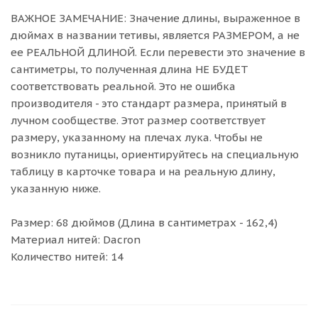
ВАЖНОЕ ЗАМЕЧАНИЕ: Значение длины, выраженное в
дюймах в названии тетивы, является РАЗМЕРОМ, а не
ее РЕАЛЬНОЙ ДЛИНОЙ. Если перевести это значение в
сантиметры, то полученная длина НЕ БУДЕТ
соответствовать реальной. Это не ошибка
производителя - это стандарт размера, принятый в
лучном сообществе. Этот размер соответствует
размеру, указанному на плечах лука. Чтобы не
возникло путаницы, ориентируйтесь на специальную
таблицу в карточке товара и на реальную длину,
указанную ниже.
Размер: 68 дюймов (Длина в сантиметрах - 162,4)
Материал нитей: Dacron
Количество нитей: 14