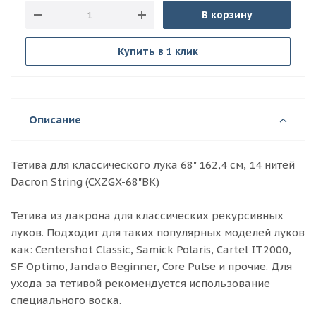
В корзину
Купить в 1 клик
Описание
Тетива для классического лука 68" 162,4 см, 14 нитей
Dacron String (CXZGX-68"BK)
Тетива из дакрона для классических рекурсивных
луков. Подходит для таких популярных моделей луков
как: Centershot Classic, Samick Polaris, Cartel IT2000,
SF Optimo, Jandao Beginner, Core Pulse и прочие. Для
ухода за тетивой рекомендуется использование
специального воска.