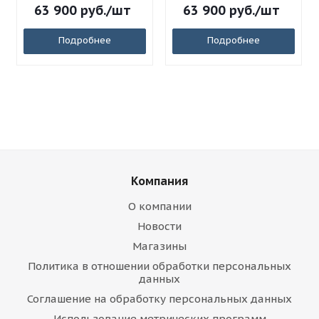
63 900
руб.
/шт
63 900
руб.
/шт
Подробнее
Подробнее
Компания
О компании
Новости
Магазины
Политика в отношении обработки персональных
данных
Соглашение на обработку персональных данных
Использование метрических программ