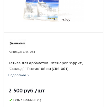
Артикул:
CRS-061
Тетива для арбалетов Interloper "Ифрит",
"Скальд", "Тактик" 86 см (CRS-061)
Подробнее
2 500
руб.
/шт
Есть в наличии
(1)