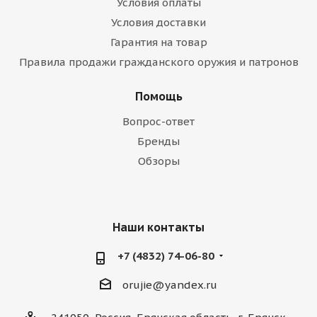
Условия оплаты
Условия доставки
Гарантия на товар
Правила продажи гражданского оружия и патронов
Помощь
Вопрос-ответ
Бренды
Обзоры
Наши контакты
+7 (4832) 74-06-80
orujie@yandex.ru