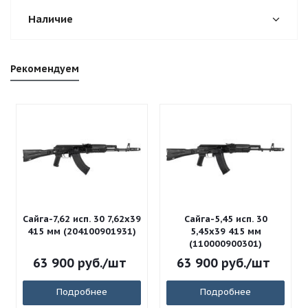
Наличие
Рекомендуем
Сайга-7,62 исп. 30 7,62x39
Сайга-5,45 исп. 30
415 мм (204100901931)
5,45x39 415 мм
(110000900301)
63 900
руб.
/шт
63 900
руб.
/шт
Подробнее
Подробнее