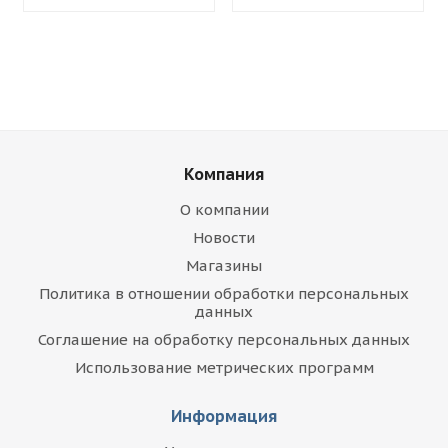
Компания
О компании
Новости
Магазины
Политика в отношении обработки персональных
данных
Соглашение на обработку персональных данных
Использование метрических программ
Информация