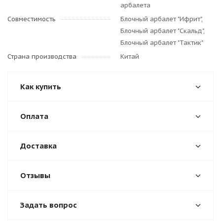
арбалета
Совместимость
Блочный арбалет "Ифрит",
Блочный арбалет "Скальд",
Блочный арбалет "Тактик"
Страна производства
Китай
Как купить
Оплата
Доставка
Отзывы
Задать вопрос