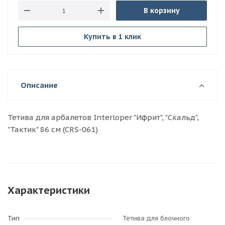
В корзину
Купить в 1 клик
Описание
Тетива для арбалетов Interloper "Ифрит", "Скальд",
"Тактик" 86 см (CRS-061)
Характеристики
Тип
Тетива для блочного