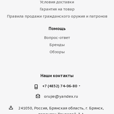
Условия доставки
Гарантия на товар
Правила продажи гражданского оружия и патронов
Помощь
Вопрос-ответ
Бренды
Обзоры
Наши контакты
+7 (4832) 74-06-80
orujie@yandex.ru
241050, Россия, Брянская область, г. Брянск,