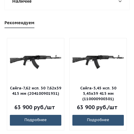
Наличие
Рекомендуем
Сайга-7,62 исп. 30 7,62x39
Сайга-5,45 исп. 30
415 мм (204100901931)
5,45x39 415 мм
(110000900301)
63 900
руб.
/шт
63 900
руб.
/шт
Подробнее
Подробнее