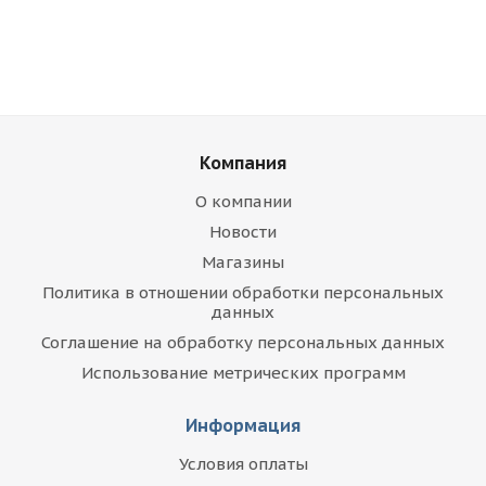
Компания
О компании
Новости
Магазины
Политика в отношении обработки персональных
данных
Соглашение на обработку персональных данных
Использование метрических программ
Информация
Условия оплаты