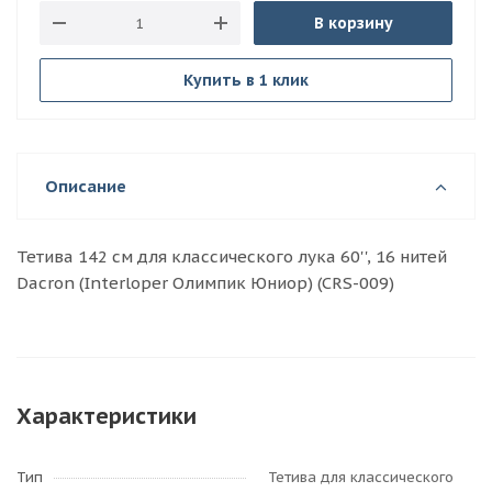
В корзину
Купить в 1 клик
Описание
Тетива 142 см для классического лука 60'', 16 нитей
Dacron (Interloper Олимпик Юниор) (CRS-009)
Характеристики
Тип
Тетива для классического