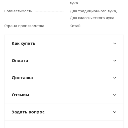
лука
Совместимость
Для традиционного лука,
Для классического лука
Страна производства
Китай
Как купить
Оплата
Доставка
Отзывы
Задать вопрос