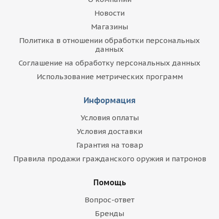
Новости
Магазины
Политика в отношении обработки персональных
данных
Соглашение на обработку персональных данных
Использование метрических программ
Информация
Условия оплаты
Условия доставки
Гарантия на товар
Правила продажи гражданского оружия и патронов
Помощь
Вопрос-ответ
Бренды