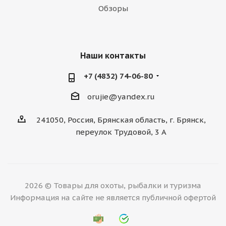
Обзоры
Наши контакты
+7 (4832) 74-06-80
orujie@yandex.ru
241050, Россия, Брянская область, г. Брянск,
переулок Трудовой, 3 А
2026 © Товары для охоты, рыбалки и туризма
Информация на сайте не является публичной офертой