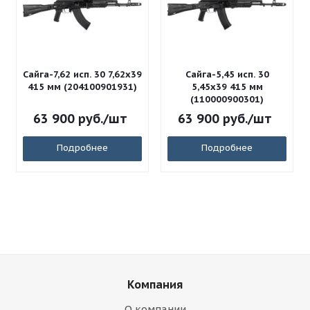
Сайга-7,62 исп. 30 7,62x39
Сайга-5,45 исп. 30
415 мм (204100901931)
5,45x39 415 мм
(110000900301)
63 900
руб.
/шт
63 900
руб.
/шт
Подробнее
Подробнее
Компания
О компании