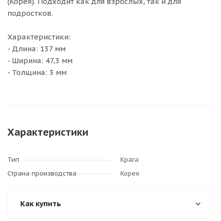
(Корея). Подходит как для взрослых, так и для
подростков.
Характеристики:
- Длина: 137 мм
- Ширина: 47,3 мм
- Толщина: 3 мм
Характеристики
Тип
Крага
Страна производства
Корея
Как купить