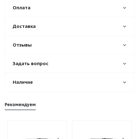
Оплата
Доставка
Отзывы
Задать вопрос
Наличие
Рекомендуем