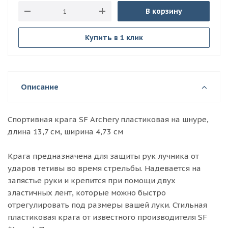
В корзину
Купить в 1 клик
Описание
Спортивная крага SF Archery пластиковая на шнуре,
длина 13,7 см, ширина 4,73 см
Крага предназначена для защиты рук лучника от
ударов тетивы во время стрельбы. Надевается на
запястье руки и крепится при помощи двух
эластичных лент, которые можно быстро
отрегулировать под размеры вашей луки. Стильная
пластиковая крага от известного производителя SF