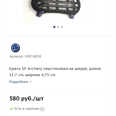
Артикул:
00034058
Крага SF Archery пластиковая на шнуре, длина
13,7 см, ширина 4,73 см
Подробнее
580
руб.
/шт
Есть в наличии
(1)