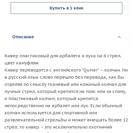
Купить в 1 клик
Описание
Кивер пластиковый для арбалета и лука на 6 стрел,
цвет камуфляж
Кивер переводится с английского "Quiver" – колчан. Но
в русский язык слово перешло без перевода, как бы
отделяя по смыслу тканевый или кожаный колчан для
лучных стрел, который крепится на пояс или за спину,
и пластиковый колчан, который крепится
непосредственно на арбалет или лук. Если обычный
колчан используется для спортивной или
развлекательной стрельбы и может вмещать более 12
стрел, то кивер – это исключительно охотничий