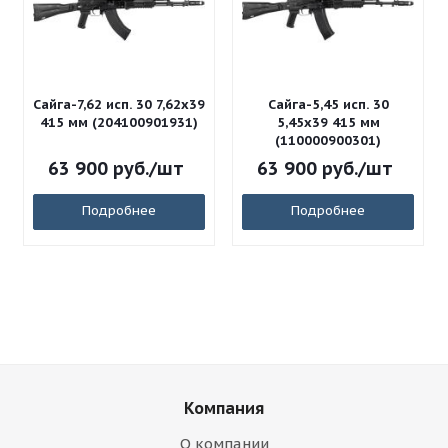
Сайга-7,62 исп. 30 7,62x39
Сайга-5,45 исп. 30
415 мм (204100901931)
5,45x39 415 мм
(110000900301)
63 900
руб.
/шт
63 900
руб.
/шт
Подробнее
Подробнее
Компания
О компании