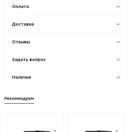
Оплата
Доставка
Отзывы
Задать вопрос
Наличие
Рекомендуем