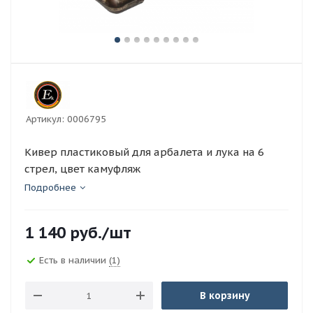
Артикул:
0006795
Кивер пластиковый для арбалета и лука на 6
стрел, цвет камуфляж
Подробнее
1 140
руб.
/шт
Есть в наличии
(1)
В корзину