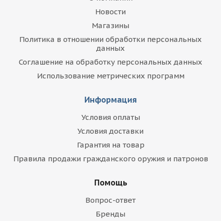
Новости
Магазины
Политика в отношении обработки персональных
данных
Соглашение на обработку персональных данных
Использование метрических программ
Информация
Условия оплаты
Условия доставки
Гарантия на товар
Правила продажи гражданского оружия и патронов
Помощь
Вопрос-ответ
Бренды