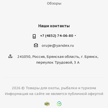
Обзоры
Наши контакты
+7 (4832) 74-06-80
orujie@yandex.ru
241050, Россия, Брянская область, г. Брянск,
переулок Трудовой, 3 А
2026 © Товары для охоты, рыбалки и туризма
Информация на сайте не является публичной офертой