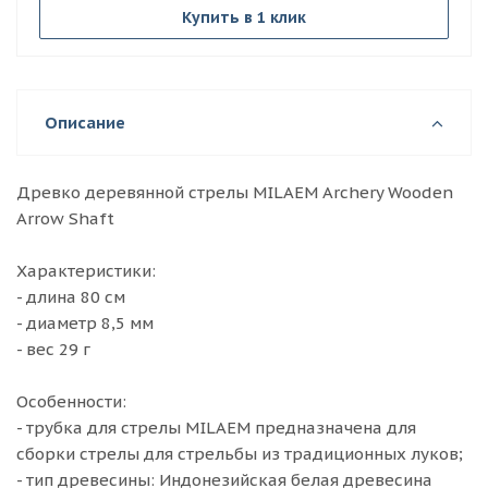
Купить в 1 клик
Описание
Древко деревянной стрелы MILAEM Archery Wooden
Arrow Shaft
Характеристики:
- длина 80 см
- диаметр 8,5 мм
- вес 29 г
Особенности:
- трубка для стрелы MILAEM предназначена для
сборки стрелы для стрельбы из традиционных луков;
- тип древесины: Индонезийская белая древесина