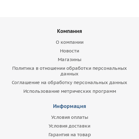
Компания
О компании
Новости
Магазины
Политика в отношении обработки персональных
данных
Соглашение на обработку персональных данных
Использование метрических программ
Информация
Условия оплаты
Условия доставки
Гарантия на товар