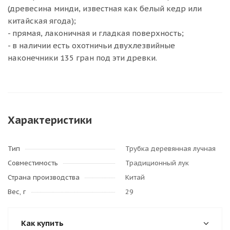
(древесина минди, известная как белый кедр или
китайская ягода);
- прямая, лаконичная и гладкая поверхность;
- в наличии есть охотничьи двухлезвийные
наконечники 135 гран под эти древки.
Характеристики
Тип
Трубка деревянная лучная
Совместимость
Традиционный лук
Страна производства
Китай
Вес, г
29
Как купить