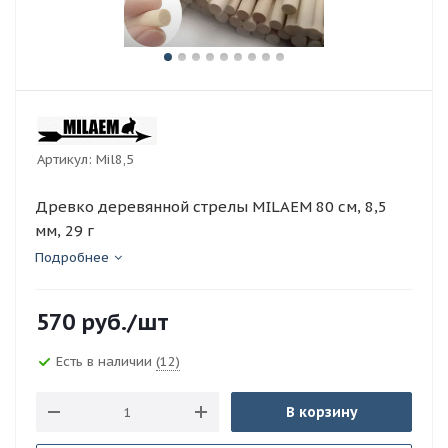
Артикул:
Mil8,5
Древко деревянной стрелы MILAEM 80 см, 8,5
мм, 29 г
Подробнее
570
руб.
/шт
Есть в наличии
(12)
В корзину