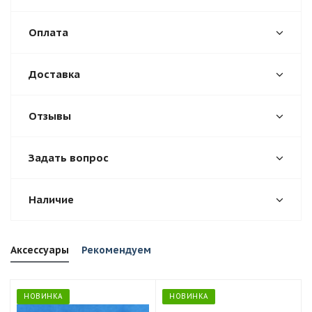
Оплата
Доставка
Отзывы
Задать вопрос
Наличие
Аксессуары
Рекомендуем
НОВИНКА
НОВИНКА