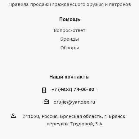
Правила продажи гражданского оружия и патронов
Помощь
Вопрос-ответ
Бренды
Обзоры
Наши контакты
+7 (4832) 74-06-80
orujie@yandex.ru
241050, Россия, Брянская область, г. Брянск,
переулок Трудовой, 3 А