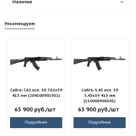
Наличие
Рекомендуем
Сайга-7,62 исп. 30 7,62x39
Сайга-5,45 исп. 30
415 мм (204100901931)
5,45x39 415 мм
(110000900301)
63 900
руб.
/шт
63 900
руб.
/шт
Подробнее
Подробнее