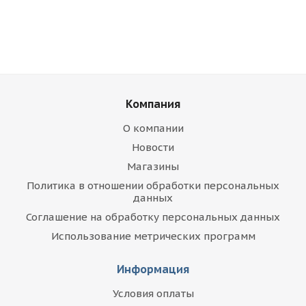
Компания
О компании
Новости
Магазины
Политика в отношении обработки персональных
данных
Соглашение на обработку персональных данных
Использование метрических программ
Информация
Условия оплаты