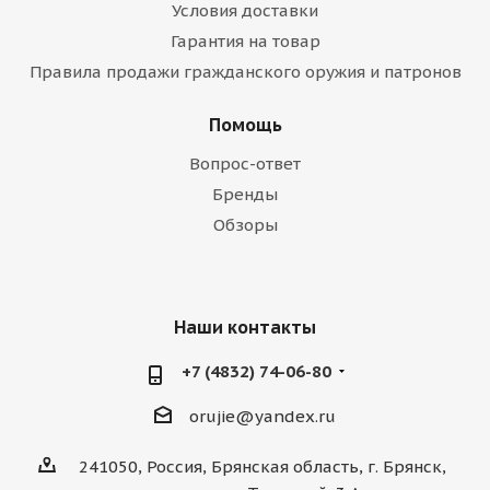
Условия доставки
Гарантия на товар
Правила продажи гражданского оружия и патронов
Помощь
Вопрос-ответ
Бренды
Обзоры
Наши контакты
+7 (4832) 74-06-80
orujie@yandex.ru
241050, Россия, Брянская область, г. Брянск,