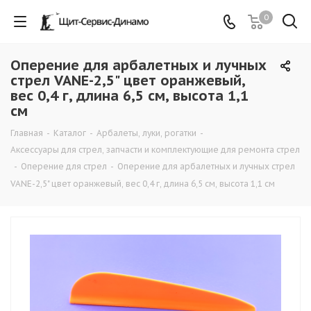
0
Оперение для арбалетных и лучных
стрел VANE-2,5" цвет оранжевый,
вес 0,4 г, длина 6,5 см, высота 1,1
см
Главная
-
Каталог
-
Арбалеты, луки, рогатки
-
Аксессуары для стрел, запчасти и комплектующие для ремонта стрел
-
Оперение для стрел
-
Оперение для арбалетных и лучных стрел
VANE-2,5" цвет оранжевый, вес 0,4 г, длина 6,5 см, высота 1,1 см