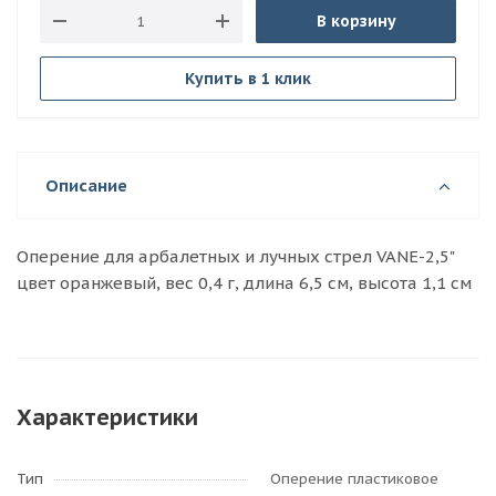
В корзину
Купить в 1 клик
Описание
Оперение для арбалетных и лучных стрел VANE-2,5"
цвет оранжевый, вес 0,4 г, длина 6,5 см, высота 1,1 см
Характеристики
Тип
Оперение пластиковое