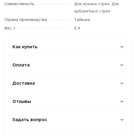
Совместимость
Для лучных стрел, Для
арбалетных стрел
Страна производства
Тайвань
Вес, г
0,4
Как купить
Оплата
Доставка
Отзывы
Задать вопрос