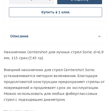
Купить в 1 клик
Описание
Наконечник Centershot для лучных стрел Sonic d=6,9
мм, 115 гран (7,45 гр)
Внешний наконечник для стрел Centershot Sonic
устанавливается методом вклеивания. Благодаря
продолговатой конструкции предохраняет стрелы от
повреждений и продлевает срок их эксплуатации.
Можно использовать для любых фиберглассовых
стрел с подходящим диаметром.