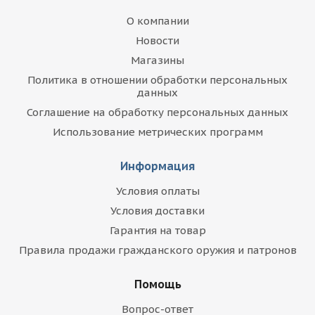
О компании
Новости
Магазины
Политика в отношении обработки персональных
данных
Соглашение на обработку персональных данных
Использование метрических программ
Информация
Условия оплаты
Условия доставки
Гарантия на товар
Правила продажи гражданского оружия и патронов
Помощь
Вопрос-ответ