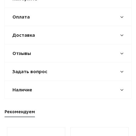
Оплата
Доставка
Отзывы
Задать вопрос
Наличие
Рекомендуем