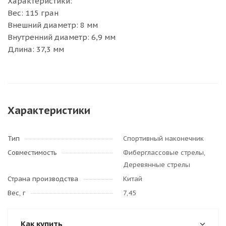
Характеристики:
Вес: 115 гран
Внешний диаметр: 8 мм
Внутренний диаметр: 6,9 мм
Длина: 37,3 мм
Характеристики
Тип
Спортивный наконечник
Совместимость
Фиберглассовые стрелы,
Деревянные стрелы
Страна производства
Китай
Вес, г
7,45
Как купить