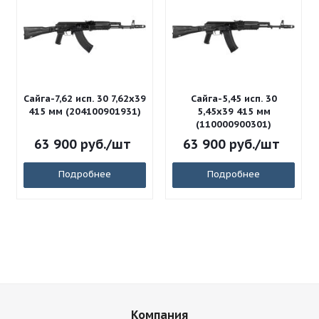
Сайга-7,62 исп. 30 7,62x39
Сайга-5,45 исп. 30
415 мм (204100901931)
5,45x39 415 мм
(110000900301)
63 900
руб.
/шт
63 900
руб.
/шт
Подробнее
Подробнее
Компания