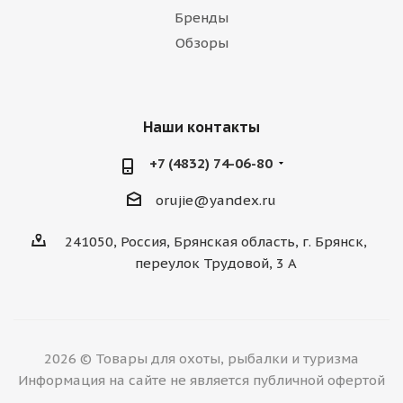
Бренды
Обзоры
Наши контакты
+7 (4832) 74-06-80
orujie@yandex.ru
241050, Россия, Брянская область, г. Брянск,
переулок Трудовой, 3 А
2026 © Товары для охоты, рыбалки и туризма
Информация на сайте не является публичной офертой