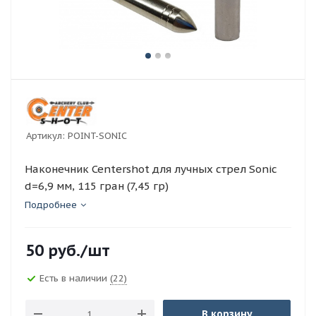
Артикул:
POINT-SONIC
Наконечник Centershot для лучных стрел Sonic
d=6,9 мм, 115 гран (7,45 гр)
Подробнее
50
руб.
/шт
Есть в наличии
(22)
В корзину