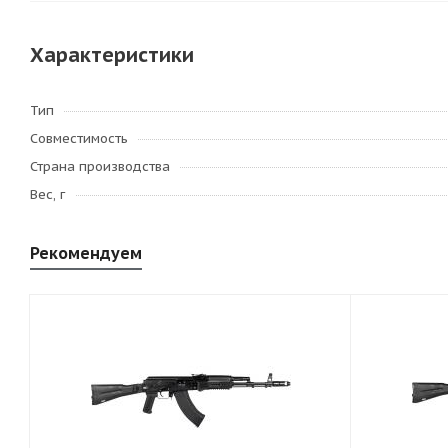
Характеристики
Тип
Совместимость
Страна производства
Вес, г
Рекомендуем