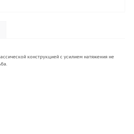
ассической конструкцией с усилием натяжения не
ьба.