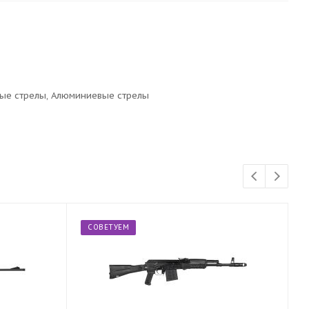
ые стрелы, Алюминиевые стрелы
СОВЕТУЕМ