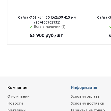
Сайга-7,62 исп. 30 7,62x39 415 мм
Сайга-5
(204100901931)
Есть в наличии (8)
63 900
руб.
/шт
Компания
Информация
О компании
Условия оплаты
Новости
Условия доставки
Магазины
Гарантия на товар