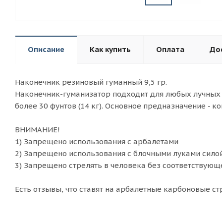
Описание
Как купить
Оплата
До
Наконечник резиновый гуманный 9,5 гр.
Наконечник-гуманизатор подходит для любых лучных с
более 30 фунтов (14 кг). Основное предназначение - к
ВНИМАНИЕ!
1) Запрещено использования с арбалетами
2) Запрещено использования с блочными луками сило
3) Запрещено стрелять в человека без соответствующ
Есть отзывы, что ставят на арбалетные карбоновые с