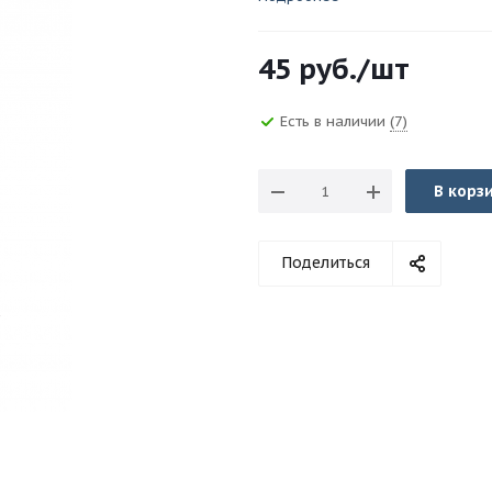
45
руб.
/шт
Есть в наличии
(7)
В корз
Поделиться