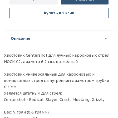
Купить в 1 клик
Описание
Хвостовик Centershot для лучных карбоновых стрел
NOCK-C2, диаметр 6,2 мм, цв. жёлтый
Хвостовик универсальный для карбоновых и
композитных стрел с внутренним диаметром трубки
6.2 мм.
Является штатным для стрел:
Centershot - Radical, Slayer, Crash, Mustang, Grizzly
Вес: 9 гран (0,6 грамм)