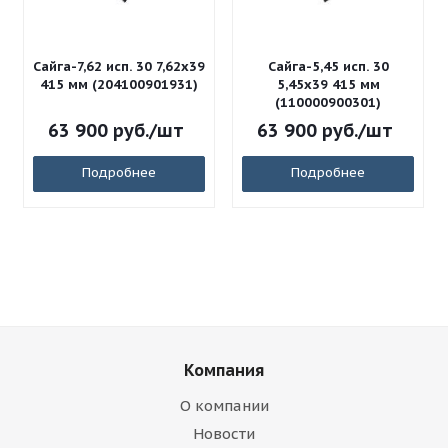
Сайга-7,62 исп. 30 7,62x39
Сайга-5,45 исп. 30
415 мм (204100901931)
5,45x39 415 мм
(110000900301)
63 900
руб.
/шт
63 900
руб.
/шт
Подробнее
Подробнее
Компания
О компании
Новости