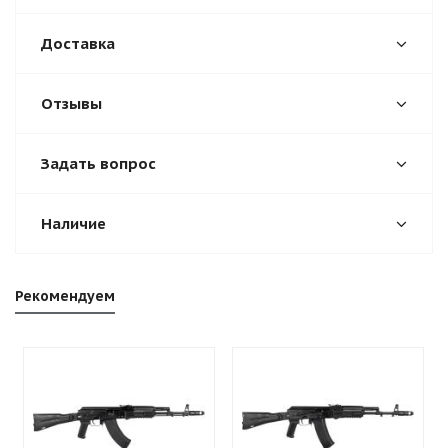
Доставка
Отзывы
Задать вопрос
Наличие
Рекомендуем