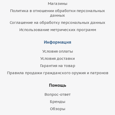
Магазины
Политика в отношении обработки персональных
данных
Соглашение на обработку персональных данных
Использование метрических программ
Информация
Условия оплаты
Условия доставки
Гарантия на товар
Правила продажи гражданского оружия и патронов
Помощь
Вопрос-ответ
Бренды
Обзоры