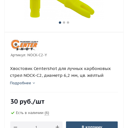
Артикул:
NOCK-C2-Y
Хвостовик Centershot для лучных карбоновых
стрел NOCK-C2, диаметр 6,2 мм, цв. жёлтый
Подробнее
30
руб.
/шт
Есть в наличии
(6)
В корзину