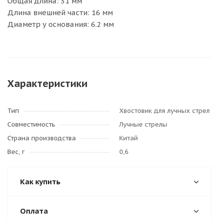
Общая длина: 31 мм
Длина внешней части: 16 мм
Диаметр у основания: 6.2 мм
Характеристики
Тип
Хвостовик для лучных стрел
Совместимость
Лучные стрелы
Страна производства
Китай
Вес, г
0,6
Как купить
Оплата