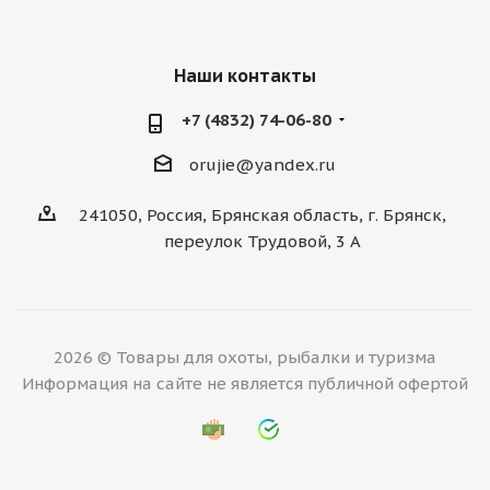
Наши контакты
+7 (4832) 74-06-80
orujie@yandex.ru
241050, Россия, Брянская область, г. Брянск,
переулок Трудовой, 3 А
2026 © Товары для охоты, рыбалки и туризма
Информация на сайте не является публичной офертой