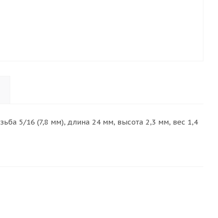
а 5/16 (7,8 мм), длина 24 мм, высота 2,3 мм, вес 1,4