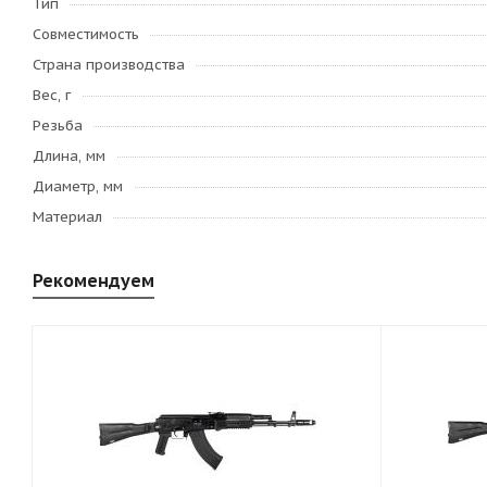
Тип
Совместимость
Страна производства
Вес, г
Резьба
Длина, мм
Диаметр, мм
Материал
Рекомендуем