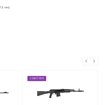
,8 мм)
СОВЕТУЕМ