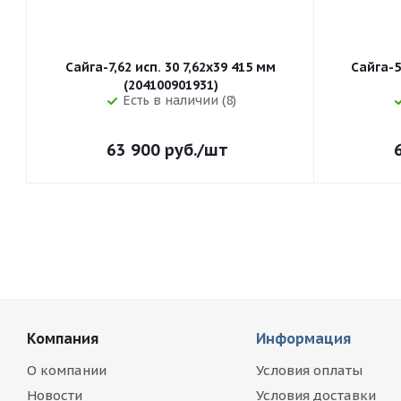
Сайга-7,62 исп. 30 7,62x39 415 мм
Сайга-5
(204100901931)
Есть в наличии (8)
63 900
руб.
/шт
Компания
Информация
О компании
Условия оплаты
Новости
Условия доставки