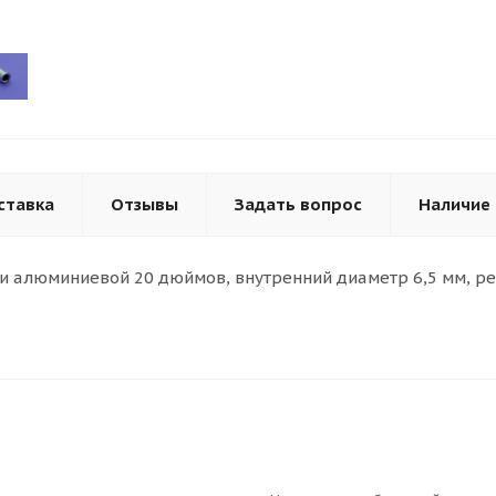
ставка
Отзывы
Задать вопрос
Наличие
 алюминиевой 20 дюймов, внутренний диаметр 6,5 мм, резьб