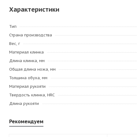
Характеристики
Тип
Страна производства
Вес, г
Материал клинка
Длина клинка, мм
Общая длина ножа, мм
Толщина обуха, мм
Материал рукояти
Твердость клинка, HRC
Длина рукояти
Рекомендуем