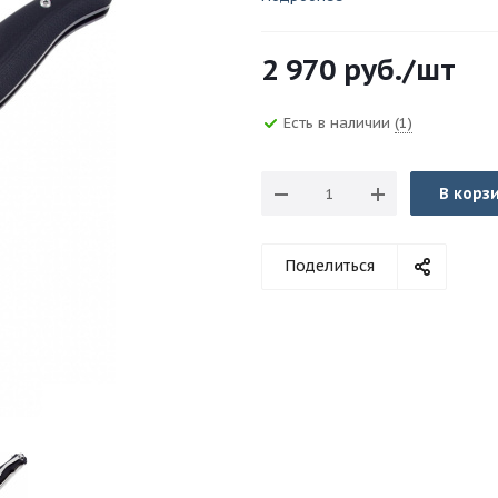
2 970
руб.
/шт
Есть в наличии
(1)
В корз
Поделиться