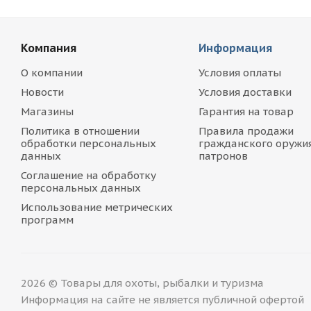
Компания
Информация
О компании
Условия оплаты
Новости
Условия доставки
Магазины
Гарантия на товар
Политика в отношении
Правила продажи
обработки персональных
гражданского оружия
данных
патронов
Соглашение на обработку
персональных данных
Использование метрических
программ
2026 © Товары для охоты, рыбалки и туризма
Информация на сайте не является публичной офертой