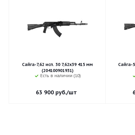
Сайга-7,62 исп. 30 7,62x39 415 мм
Сайга-5
(204100901931)
Есть в наличии (10)
63 900
руб.
/шт