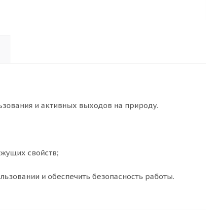
ьзования и активных выходов на природу.
ежущих свойств;
льзовании и обеспечить безопасность работы.