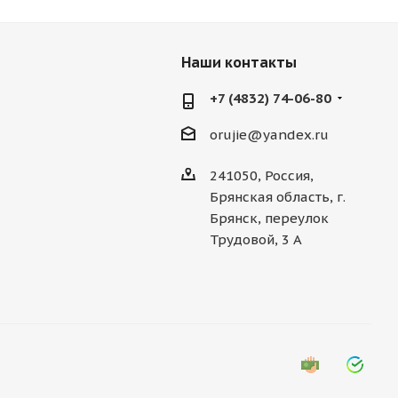
Наши контакты
+7 (4832) 74-06-80
orujie@yandex.ru
241050, Россия,
Брянская область, г.
Брянск, переулок
Трудовой, 3 А