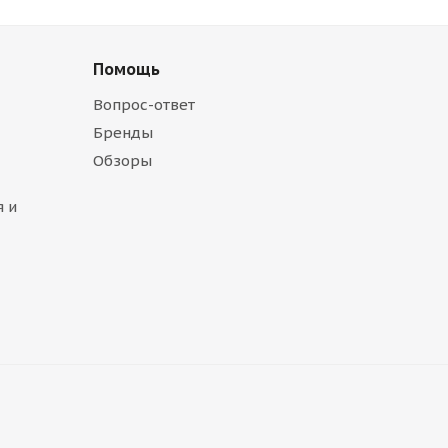
Помощь
Вопрос-ответ
Бренды
Обзоры
 и