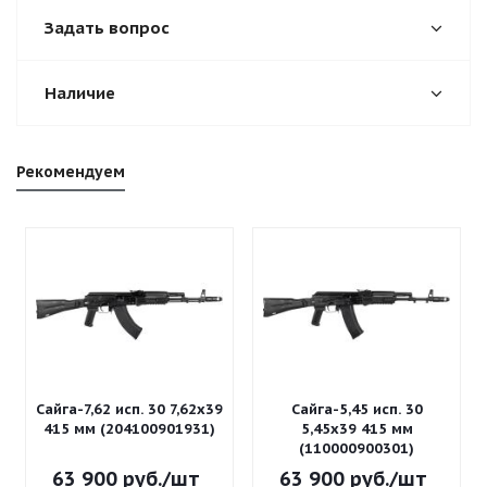
Задать вопрос
Наличие
Рекомендуем
Сайга-7,62 исп. 30 7,62x39
Сайга-5,45 исп. 30
415 мм (204100901931)
5,45x39 415 мм
(110000900301)
63 900
руб.
/шт
63 900
руб.
/шт