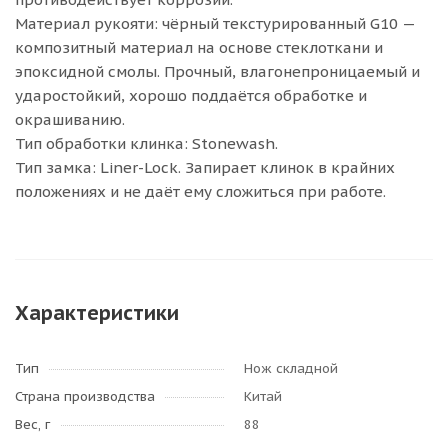
Материал рукояти: чёрный текстурированный G10 —
композитный материал на основе стеклоткани и
эпоксидной смолы. Прочный, влагонепроницаемый и
ударостойкий, хорошо поддаётся обработке и
окрашиванию.
Тип обработки клинка: Stonewash.
Тип замка: Liner-Lock. Запирает клинок в крайних
положениях и не даёт ему сложиться при работе.
Характеристики
Тип
Нож складной
Страна производства
Китай
Вес, г
88