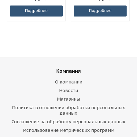
Подробнее
Подробнее
Компания
О компании
Новости
Магазины
Политика в отношении обработки персональных
данных
Соглашение на обработку персональных данных
Использование метрических программ