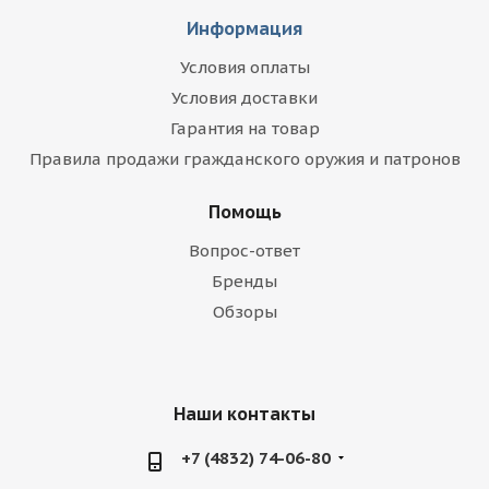
Информация
Условия оплаты
Условия доставки
Гарантия на товар
Правила продажи гражданского оружия и патронов
Помощь
Вопрос-ответ
Бренды
Обзоры
Наши контакты
+7 (4832) 74-06-80