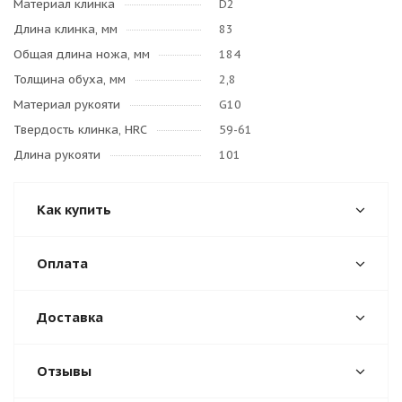
Материал клинка
D2
Длина клинка, мм
83
Общая длина ножа, мм
184
Толщина обуха, мм
2,8
Материал рукояти
G10
Твердость клинка, HRC
59-61
Длина рукояти
101
Как купить
Оплата
Доставка
Отзывы