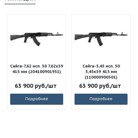
Сайга-7,62 исп. 30 7,62x39
Сайга-5,45 исп. 30
415 мм (204100901931)
5,45x39 415 мм
(110000900301)
63 900
руб.
/шт
63 900
руб.
/шт
Подробнее
Подробнее