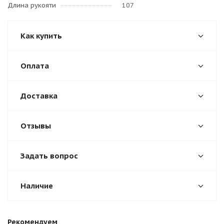
Длина рукояти
107
Как купить
Оплата
Доставка
Отзывы
Задать вопрос
Наличие
Рекомендуем