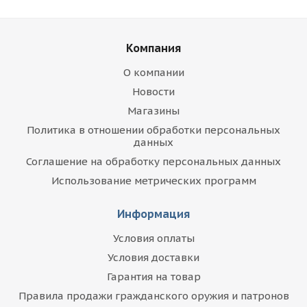
Компания
О компании
Новости
Магазины
Политика в отношении обработки персональных
данных
Соглашение на обработку персональных данных
Использование метрических программ
Информация
Условия оплаты
Условия доставки
Гарантия на товар
Правила продажи гражданского оружия и патронов