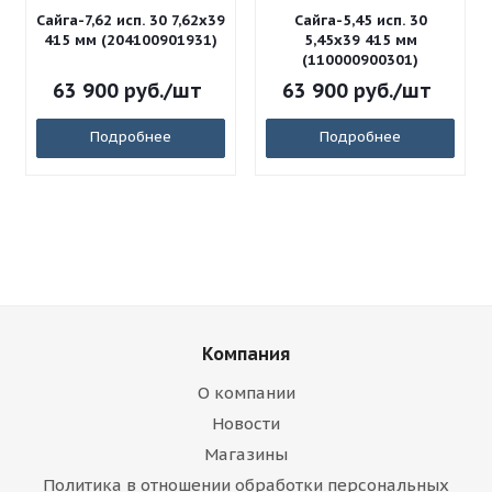
Сайга-7,62 исп. 30 7,62x39
Сайга-5,45 исп. 30
415 мм (204100901931)
5,45x39 415 мм
(110000900301)
63 900
руб.
/шт
63 900
руб.
/шт
Подробнее
Подробнее
Компания
О компании
Новости
Магазины
Политика в отношении обработки персональных