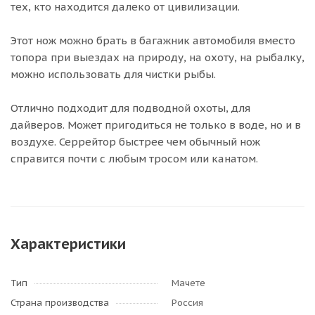
тех, кто находится далеко от цивилизации.
Этот нож можно брать в багажник автомобиля вместо
топора при выездах на природу, на охоту, на рыбалку,
можно использовать для чистки рыбы.
Отлично подходит для подводной охоты, для
дайверов. Может пригодиться не только в воде, но и в
воздухе. Серрейтор быстрее чем обычный нож
справится почти с любым тросом или канатом.
Характеристики
Тип
Мачете
Страна производства
Россия