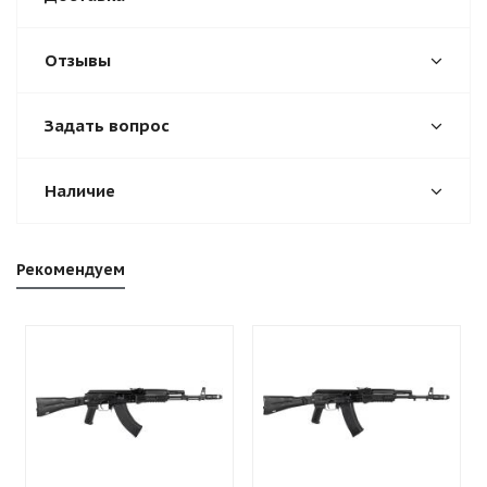
Отзывы
Задать вопрос
Наличие
Рекомендуем