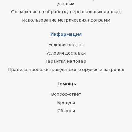
данных
Соглашение на обработку персональных данных
Использование метрических программ
Информация
Условия оплаты
Условия доставки
Гарантия на товар
Правила продажи гражданского оружия и патронов
Помощь
Вопрос-ответ
Бренды
Обзоры